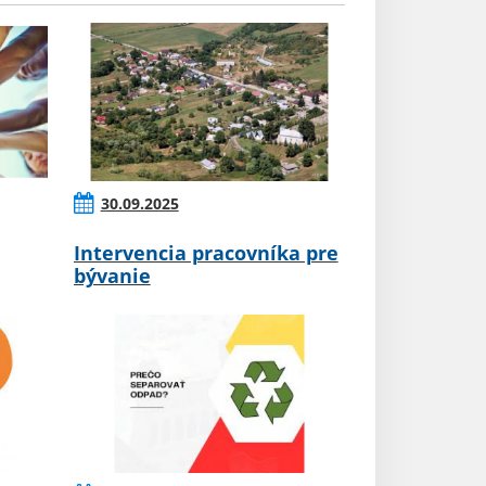
30.09.2025
Intervencia pracovníka pre
bývanie