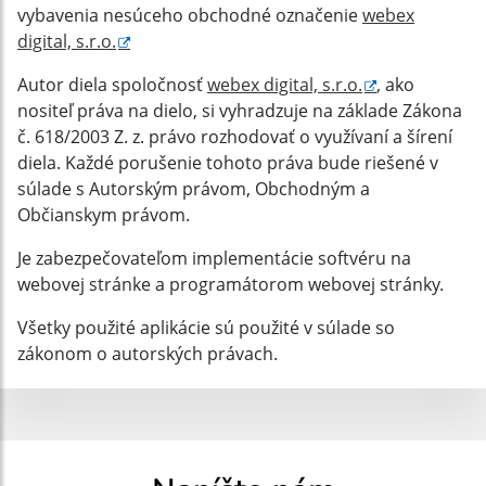
vybavenia nesúceho obchodné označenie
webex
digital, s.r.o.
Autor diela spoločnosť
webex digital, s.r.o.
, ako
nositeľ práva na dielo, si vyhradzuje na základe Zákona
č. 618/2003 Z. z. právo rozhodovať o využívaní a šírení
diela. Každé porušenie tohoto práva bude riešené v
súlade s Autorským právom, Obchodným a
Občianskym právom.
Je zabezpečovateľom implementácie softvéru na
webovej stránke a programátorom webovej stránky.
Všetky použité aplikácie sú použité v súlade so
zákonom o autorských právach.