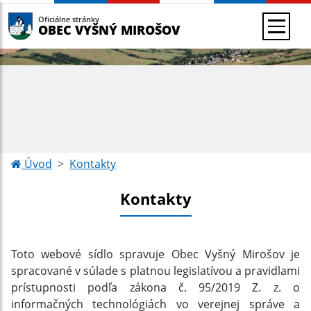
Oficiálne stránky
OBEC VYŠNÝ MIROŠOV
Úvod
Kontakty
Kontakty
Toto webové sídlo spravuje Obec Vyšný Mirošov je
spracované v súlade s platnou legislatívou a pravidlami
prístupnosti podľa zákona č. 95/2019 Z. z. o
informačných technológiách vo verejnej správe a