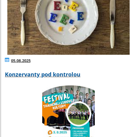
05.08.2025
Konzervanty pod kontrolou