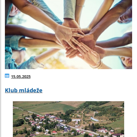
15.05.2025
Klub mládeže