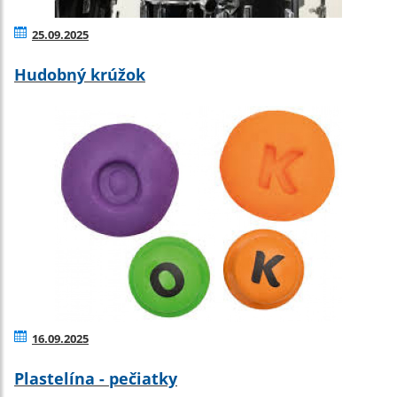
25.09.2025
Hudobný krúžok
16.09.2025
Plastelína - pečiatky