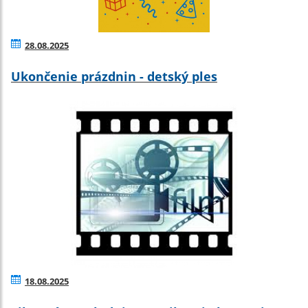
28.08.2025
Ukončenie prázdnin - detský ples
18.08.2025