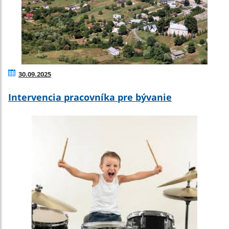
30.09.2025
Intervencia pracovníka pre bývanie