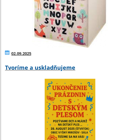
02.09.2025
Tvoríme a uskladňujeme