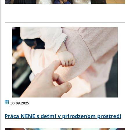
30.09.2025
Práca NENE s deťmi v prirodzenom prostredí