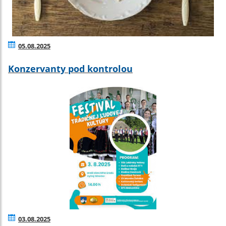
05.08.2025
Konzervanty pod kontrolou
03.08.2025