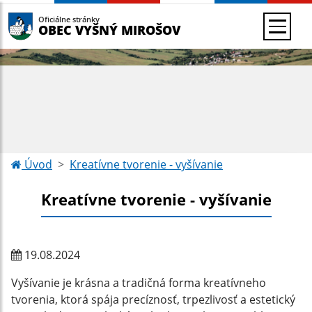
Oficiálne stránky
OBEC VYŠNÝ MIROŠOV
Úvod
Kreatívne tvorenie - vyšívanie
Kreatívne tvorenie - vyšívanie
19.08.2024
Vyšívanie je krásna a tradičná forma kreatívneho
tvorenia, ktorá spája precíznosť, trpezlivosť a estetický