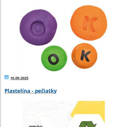
16.09.2025
Plastelína - pečiatky