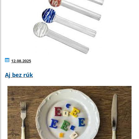
12.08.2025
Aj bez rúk