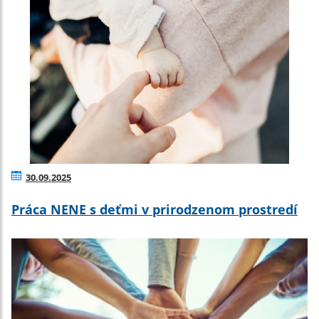
30.09.2025
Práca NENE s deťmi v prirodzenom prostredí