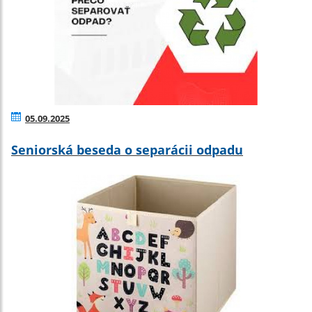
05.09.2025
Seniorská beseda o separácii odpadu