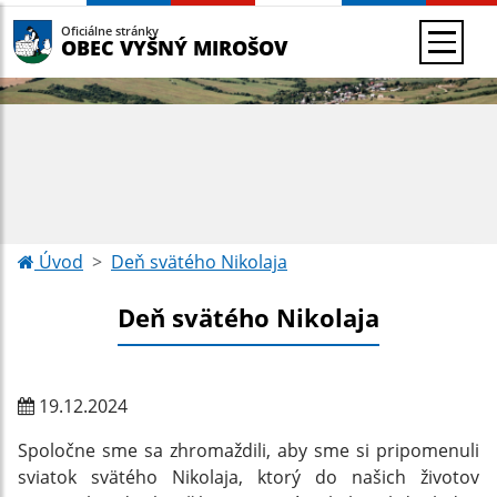
Oficiálne stránky
OBEC VYŠNÝ MIROŠOV
Úvod
Deň svätého Nikolaja
Deň svätého Nikolaja
19.12.2024
Spoločne sme sa zhromaždili, aby sme si pripomenuli
sviatok svätého Nikolaja, ktorý do našich životov