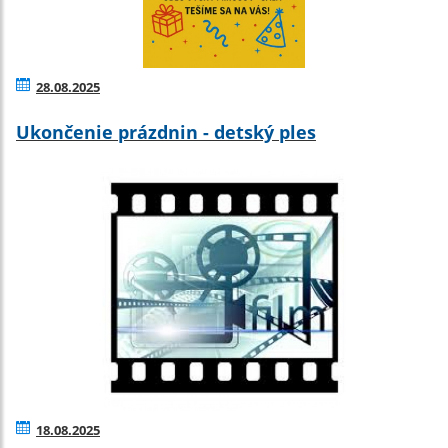
28.08.2025
Ukončenie prázdnin - detský ples
18.08.2025