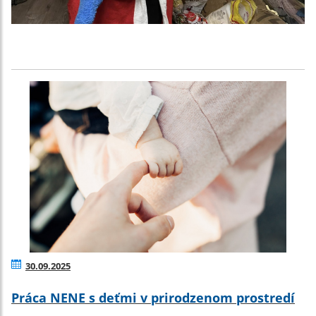
30.09.2025
Práca NENE s deťmi v prirodzenom prostredí