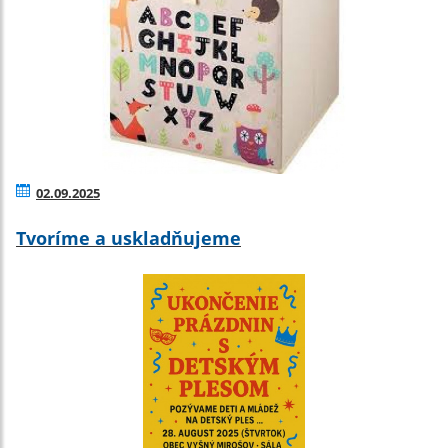
02.09.2025
Tvoríme a uskladňujeme