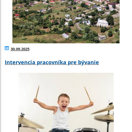
30.09.2025
Intervencia pracovníka pre bývanie