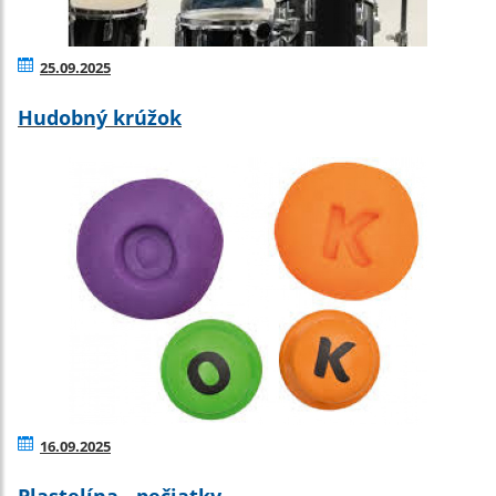
25.09.2025
Hudobný krúžok
16.09.2025