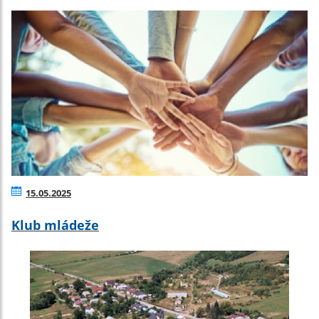
15.05.2025
Klub mládeže