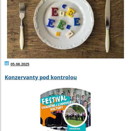
05.08.2025
Konzervanty pod kontrolou