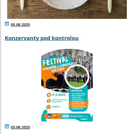
05.08.2025
Konzervanty pod kontrolou
03.08.2025