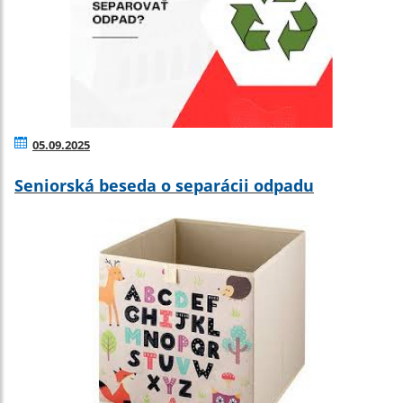
05.09.2025
Seniorská beseda o separácii odpadu