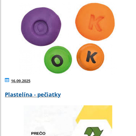
16.09.2025
Plastelína - pečiatky