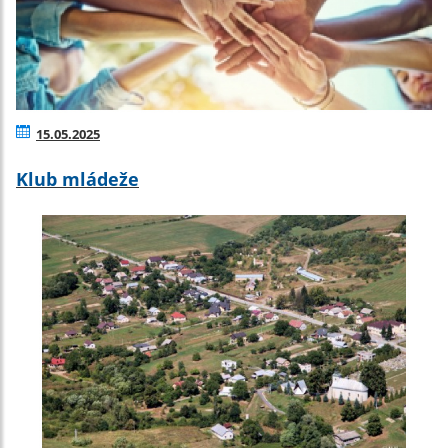
15.05.2025
Klub mládeže