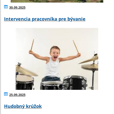
30.09.2025
Intervencia pracovníka pre bývanie
25.09.2025
Hudobný krúžok