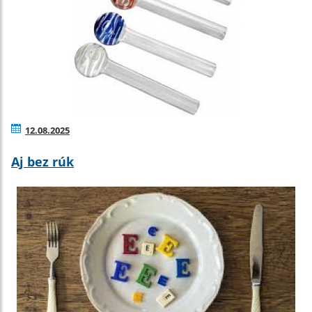
12.08.2025
Aj bez rúk