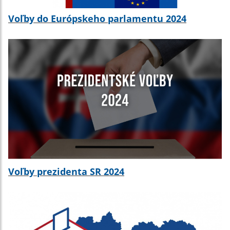
Voľby do Európskeho parlamentu 2024
Voľby prezidenta SR 2024