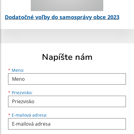
Dodatočné voľby do samosprávy obce 2023
Napíšte nám
Meno
Priezvisko
E-mailová adresa
*
Meno:
*
Priezvisko:
*
E-mailová adresa: