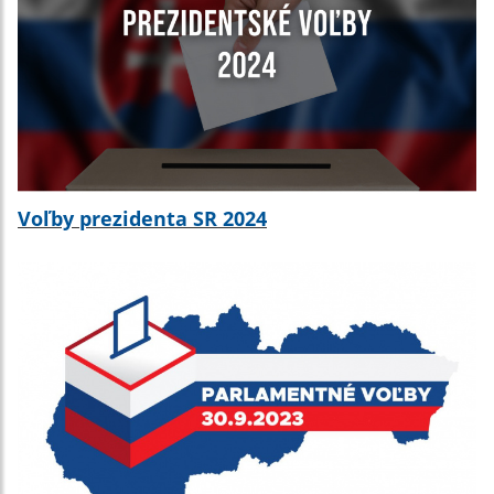
Voľby prezidenta SR 2024