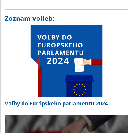
Zoznam volieb:
Voľby do Európskeho parlamentu 2024