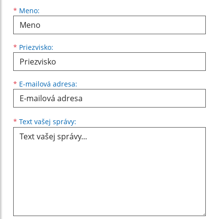
Meno
Priezvisko
E-mailová adresa
*
Meno:
*
Priezvisko:
*
E-mailová adresa:
Text vašej správy...
*
Text vašej správy: