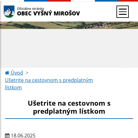
Oficiálne stránky
OBEC VYŠNÝ MIROŠOV
Úvod
Ušetrite na cestovnom s predplatným
lístkom
Ušetrite na cestovnom s
predplatným lístkom
18.06.2025