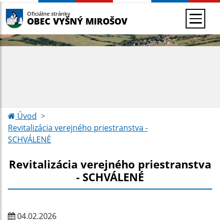
Oficiálne stránky
OBEC VYŠNÝ MIROŠOV
Úvod
Revitalizácia verejného priestranstva -
SCHVÁLENÉ
Revitalizácia verejného priestranstva
- SCHVÁLENÉ
04.02.2026