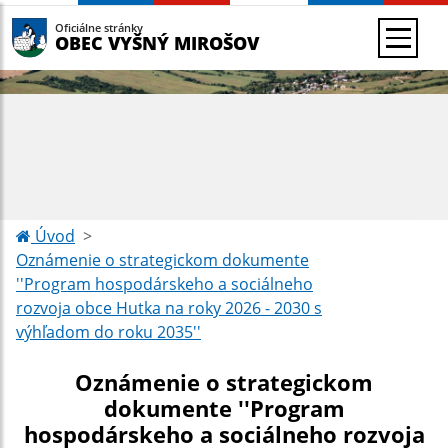
Oficiálne stránky
OBEC VYŠNÝ MIROŠOV
Úvod
Oznámenie o strategickom dokumente
''Program hospodárskeho a sociálneho
rozvoja obce Hutka na roky 2026 - 2030 s
výhľadom do roku 2035''
Oznámenie o strategickom
dokumente ''Program
hospodárskeho a sociálneho rozvoja