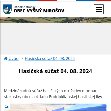
Oficiálne stránky
OBEC VYŠNÝ MIROŠOV
Úvod
Hasičská súťaž 04. 08. 2024
Hasičská súťaž 04. 08. 2024
Medzinárodná súťaž hasičských družstiev o pohár
starostky obce a 4. kolo Podduklianskej hasičskej ligy