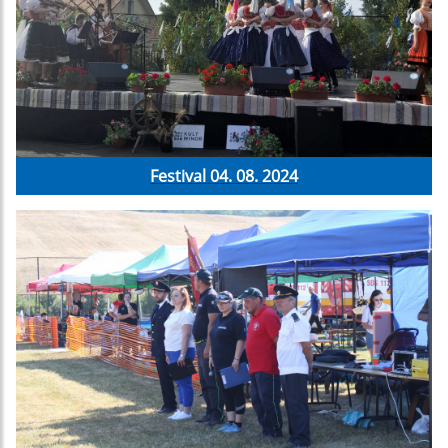
Festival 04. 08. 2024