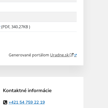
(PDF, 340.27KB )
Generované portálom
Uradne.sk
Kontaktné informácie
+421 54 759 22 19