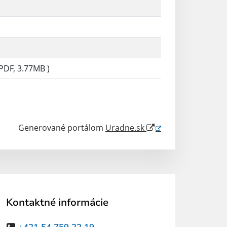
PDF, 3.77MB )
Generované portálom
Uradne.sk
Kontaktné informácie